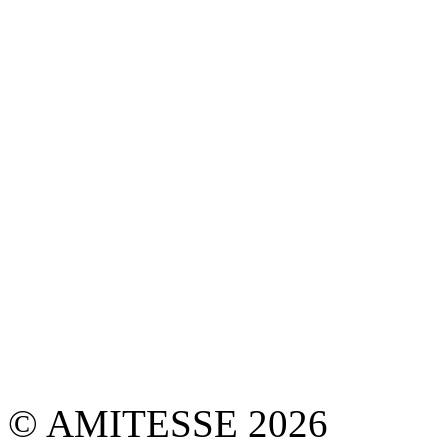
© AMITESSE 2026