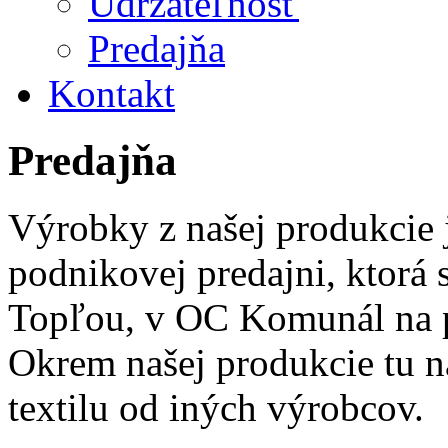
Udržateľnosť
Predajňa
Kontakt
Predajňa
Výrobky z našej produkcie 
podnikovej predajni, ktorá
Topľou, v OC Komunál na p
Okrem našej produkcie tu n
textilu od iných výrobcov.