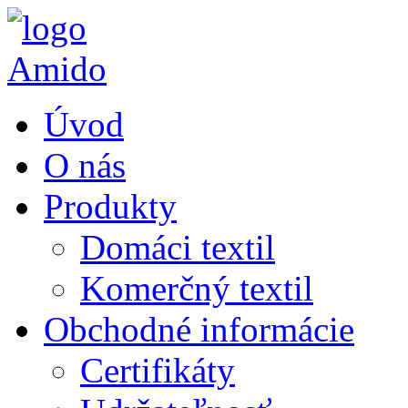
Úvod
O nás
Produkty
Domáci textil
Komerčný textil
Obchodné informácie
Certifikáty