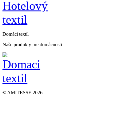
Domáci textil
Naše produkty pre domácnosti
© AMITESSE 2026